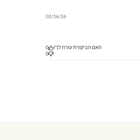
02/16/26
האם הביקורת עזרה לך?
0
0