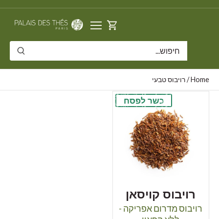
דלג
תוכן
Home
/
רויבוס טבעי
כשר לפסח
רויבוס קויסאן
רויבוס מדרום אפריקה -