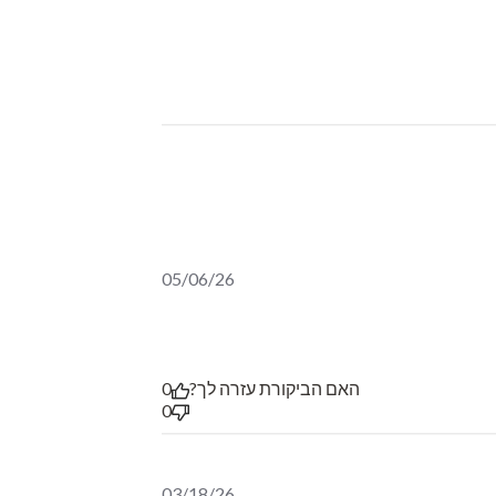
05/06/26
האם הביקורת עזרה לך?
0
0
03/18/26