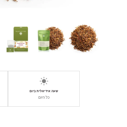
שעה אידיאלית ביום
כל היום