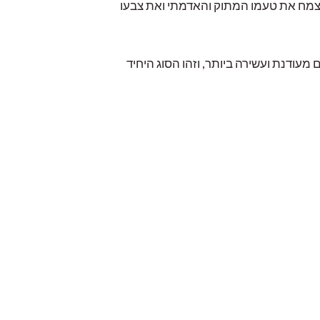
ק לצמח את טעמו המתוק והאדמתי ואת צבעו
ם מעודנת ועשירה ביותר, וזהו הסוג היחיד