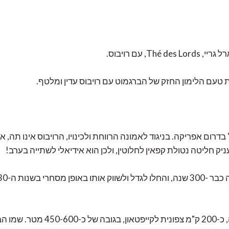
, עם רויבוס.
 טעם הלימון החזק של הברגמוט עם רויבוס עדין ומלטף.
דרום אפריקה. בניגוד לאמונה הרווחת ולכינויו, הרויבוס אינו תה, 
ק חליטה נטולת קפאין לחלוטין, ולכן הוא אידיאלי לשתייה בערב!