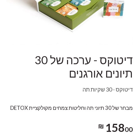
דיטוקס - ערכה של 30
תיונים אורגנים
דיטוקס - 30 שקיות תה
מבחר של 30 תיוני תה וחליטות צמחים מקולקציית DETOX
158
00 ₪