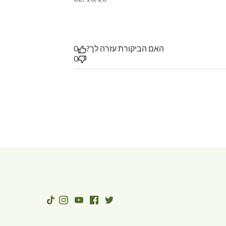
האם הביקורת עזרה לך?
0
0