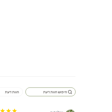
5 star rating