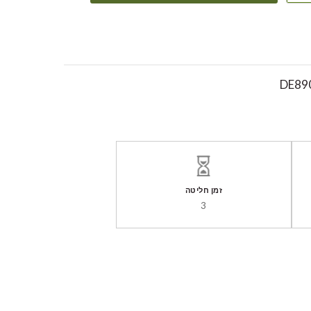
DE89
זמן חליטה
3