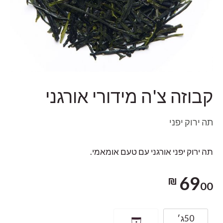
קבוזה צ'ה מידורי אורגני
תה ירוק יפני
תה ירוק יפני אורגני עם טעם אומאמי.
69
00 ₪
50ג׳