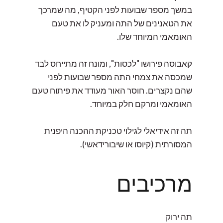
במשך מספר שבועות לפני הקטיף, מה שמרכך
את הטאנינים של התה ומעניק לו את טעם
האומאמי המיוחד שלו.
קאבוסה פירושו "לכסות", ומונח זה מתייחס לבד
שמכסה את צמחי התה מספר שבועות לפני
שהם נקצרים. חוסר האור מעודד את פיתוח טעם
האומאמי ומרקם חלק במיוחד.
תה זה אידיאלי לגילוי טכניקת ההכנה היפנית
המסורתית (קיוסו או שיבורידאשי).
מרכיבים
תה ירוק