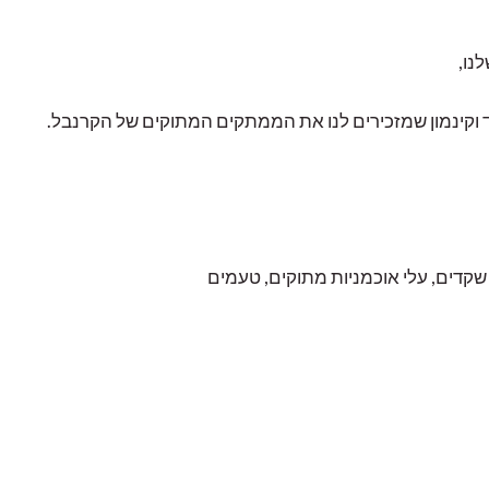
נו,
וקינמון שמזכירים לנו את הממתקים המתוקים של הקרנבל.
ח, שקדים, עלי אוכמניות מתוקים, טעמים