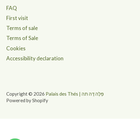
FAQ
First visit
Terms of sale
Terms of Sale
Cookies
Accessibility declaration
Copyright © 2026
Palais des Thés | פַּלֶה דֶּה תה
Powered by Shopify