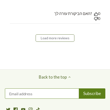
את כל בני המשפחה וכל
האם הביקורת עזרה לך?
0
0
Load more reviews
Back to the top