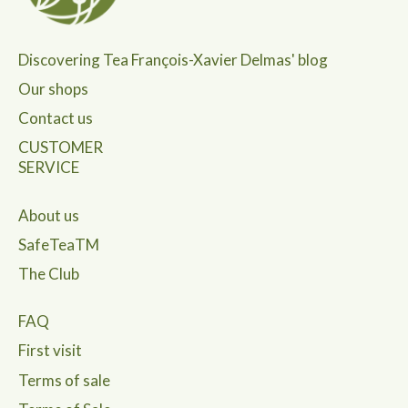
Discovering Tea François-Xavier Delmas' blog
Our shops
Contact us
CUSTOMER
SERVICE
About us
SafeTeaTM
The Club
FAQ
First visit
Terms of sale