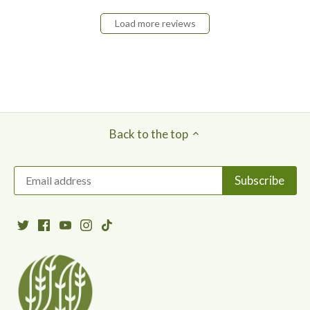
Load more reviews
Back to the top