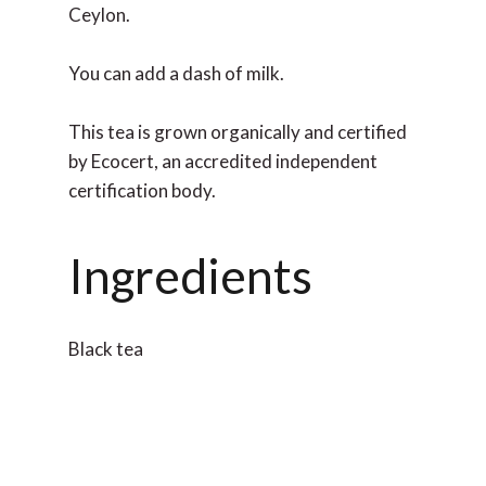
Ceylon.
You can add a dash of milk.
This tea is grown organically and certified
by Ecocert, an accredited independent
certification body.
Ingredients
Black tea