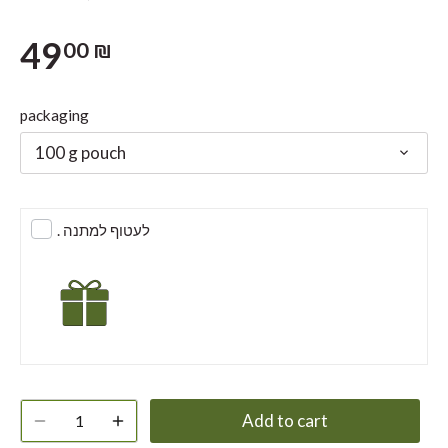
49
00 ₪
packaging
100 g pouch
. לעטוף למתנה
Add to cart