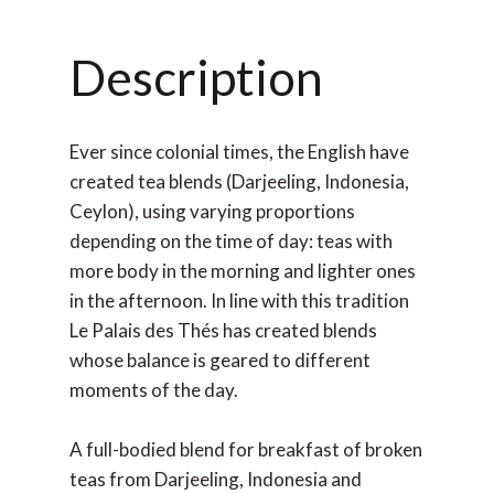
Description
Ever since colonial times, the English have
created tea blends (Darjeeling, Indonesia,
Ceylon), using varying proportions
depending on the time of day: teas with
more body in the morning and lighter ones
in the afternoon. In line with this tradition
Le Palais des Thés has created blends
whose balance is geared to different
moments of the day.
A full-bodied blend for breakfast of broken
teas from Darjeeling, Indonesia and