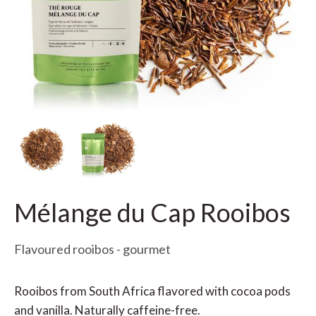
Mélange du Cap Rooibos
Flavoured rooibos - gourmet
Rooibos from South Africa flavored with cocoa pods
and vanilla. Naturally caffeine-free.