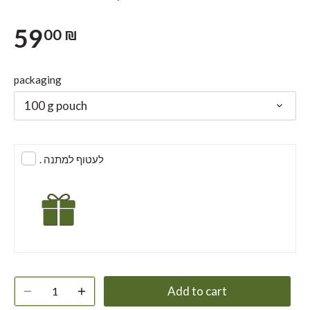
59
00 ₪
packaging
100 g pouch
. לעטוף למתנה
Add to cart