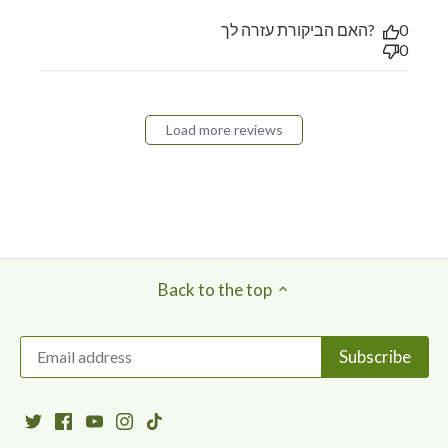
האם הביקורת עזרה לך?
0
0
Load more reviews
Back to the top