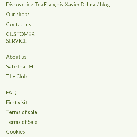
Discovering Tea François-Xavier Delmas' blog
Our shops
Contact us
CUSTOMER
SERVICE
About us
SafeTeaTM
The Club
FAQ
First visit
Terms of sale
Terms of Sale
Cookies