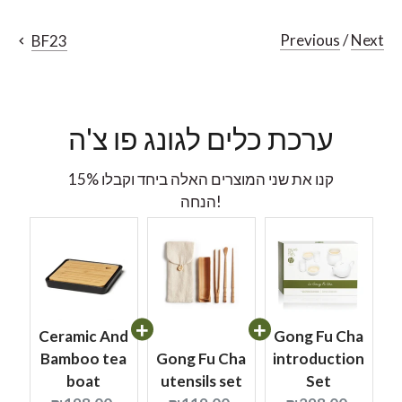
Previous
/
Next
BF23
ערכת כלים לגונג פו צ'ה
קנו את שני המוצרים האלה ביחד וקבלו 15%
הנחה!
Ceramic And
Gong Fu Cha
Bamboo tea
Gong Fu Cha
introduction
boat
utensils set
Set