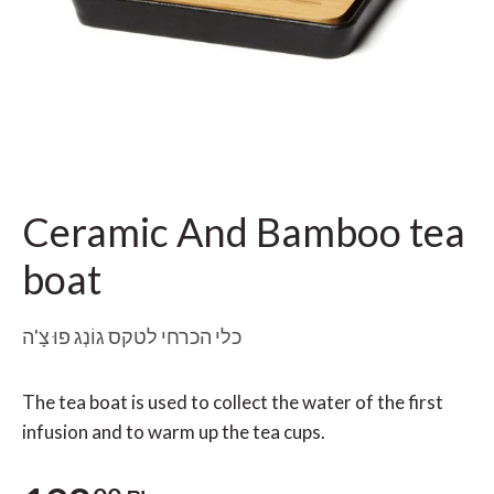
Ceramic And Bamboo tea
boat
כלי הכרחי לטקס גוֹנְג פוּ צָ'ה
The tea boat is used to collect the water of the first
infusion and to warm up the tea cups.