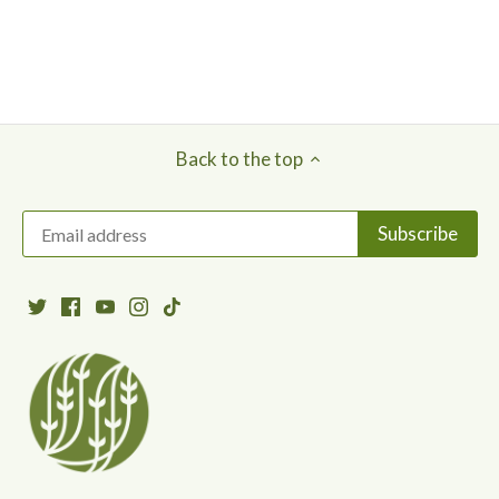
Back to the top