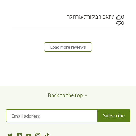
את כל בני המשפחה וכל
האם הביקורת עזרה לך?
0
0
Load more reviews
Back to the top