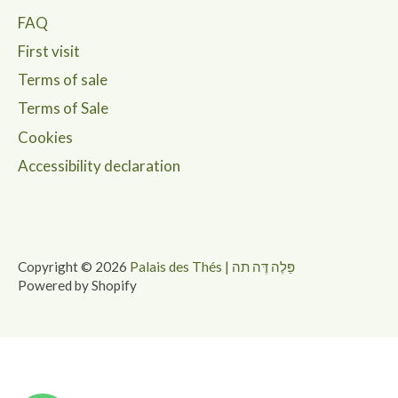
FAQ
First visit
Terms of sale
Terms of Sale
Cookies
Accessibility declaration
Copyright © 2026
Palais des Thés | פַּלֶה דֶּה תה
Powered by Shopify