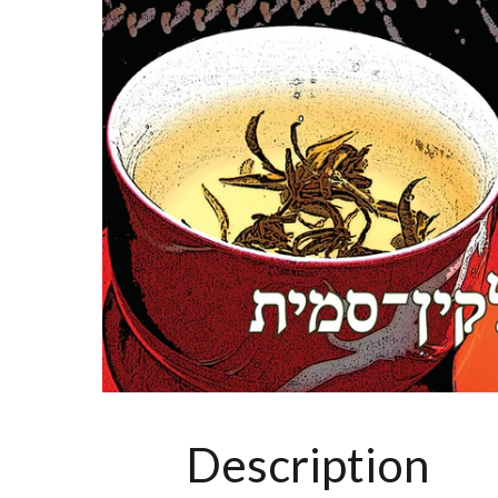
Description