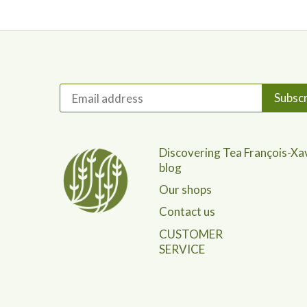
Discovering Tea François-Xa
blog
Our shops
Contact us
CUSTOMER
SERVICE