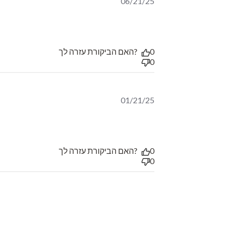
06/21/25
האם הביקורת עזרה לך?
0
0
01/21/25
האם הביקורת עזרה לך?
0
0