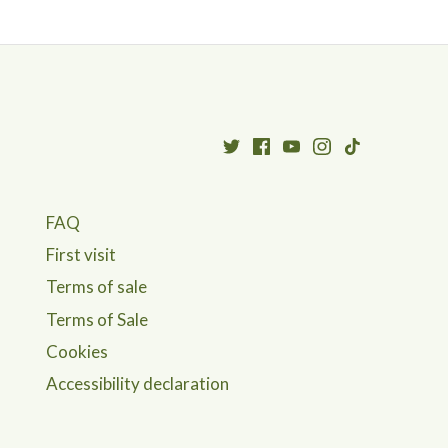
FAQ
First visit
Terms of sale
Terms of Sale
Cookies
Accessibility declaration