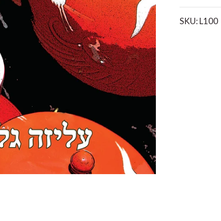
SKU:
L100