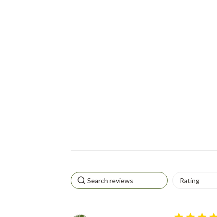
4 star rating