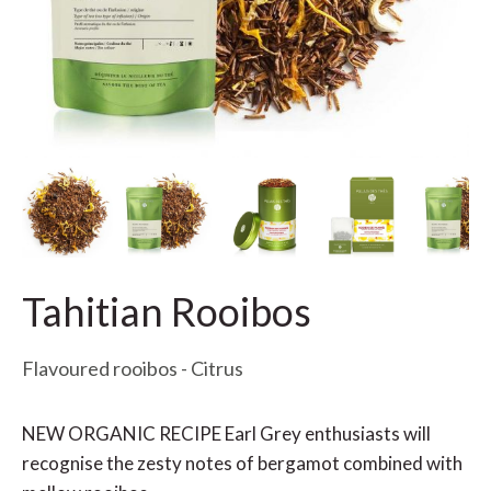
Tahitian Rooibos
Flavoured rooibos - Citrus
NEW ORGANIC RECIPE Earl Grey enthusiasts will
recognise the zesty notes of bergamot combined with