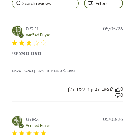
Filters
נטלי ס.
05/05/26
Verified Buyer
3 star rating
טעם ספציפי
read more about review
בשבילי טעם יותר מעניין מאשר טעים
content
האם הביקורת עזרה לך?
0
0
לאה מ.
05/03/26
Verified Buyer
5 star rating