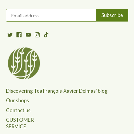
Discovering Tea François-Xavier Delmas' blog
Our shops
Contact us
CUSTOMER
SERVICE