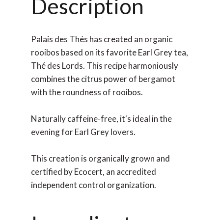
Description
Palais des Thés has created an organic
rooibos based on its favorite Earl Grey tea,
Thé des Lords. This recipe harmoniously
combines the citrus power of bergamot
with the roundness of rooibos.
Naturally caffeine-free, it's ideal in the
evening for Earl Grey lovers.
This creation is organically grown and
certified by Ecocert, an accredited
independent control organization.