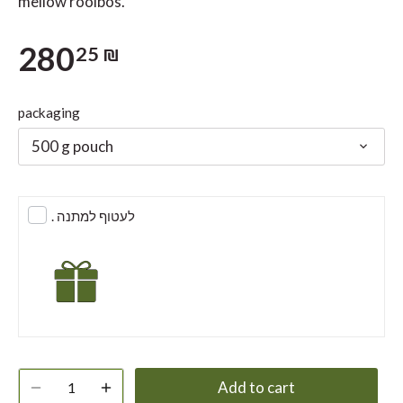
mellow rooibos.
280
25 ₪
packaging
500 g pouch
. לעטוף למתנה
Add to cart