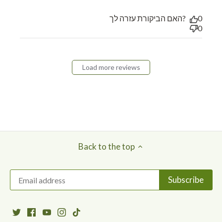
האם הביקורת עזרה לך?
0
0
Load more reviews
Back to the top